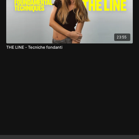
23:55
THE LINE - Tecniche fondanti