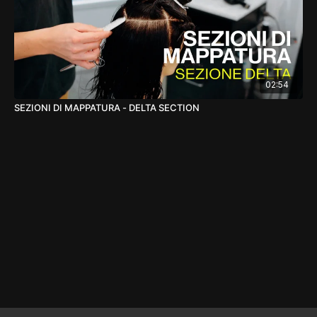
02:54
SEZIONI DI MAPPATURA - DELTA SECTION