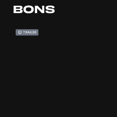
Trailer