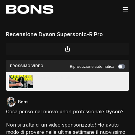
Recensione Dyson Supersonic-R Pro
PROSSIMO VIDEO
Riproduzione automatica
Sezione Verticale
Bons
Cosa penso nel nuovo phon professionale
Dyson
?
Non si tratta di un video sponsorizzato! Ho avuto
modo di provare nelle ultime settimane il nuovissimo