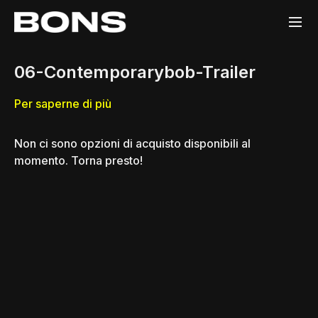
06-Contemporarybob-Trailer
Per saperne di più
Non ci sono opzioni di acquisto disponibili al
momento. Torna presto!