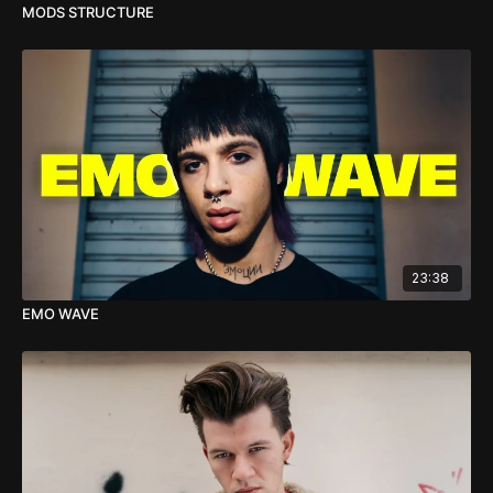
MODS STRUCTURE
23:38
EMO WAVE