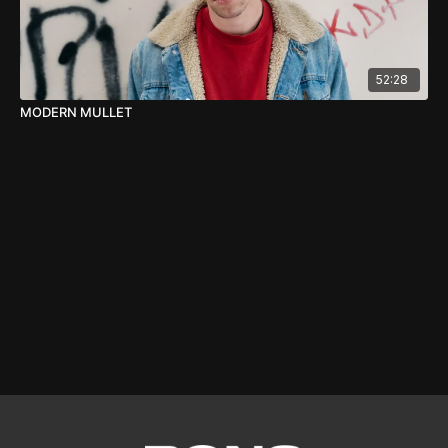
52:28
MODERN MULLET